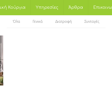
ική Κούργια
Υπηρεσίες
Άρθρα
Επικοινω
Όλα
Γενικά
Διατροφή
Συνταγές