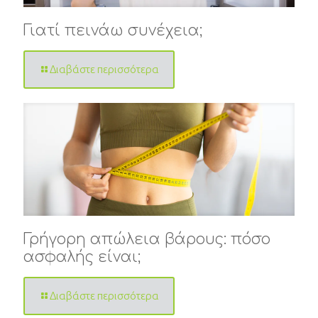
Γιατί πεινάω συνέχεια;
Διαβάστε περισσότερα
Γρήγορη απώλεια βάρους: πόσο
ασφαλής είναι;
Διαβάστε περισσότερα