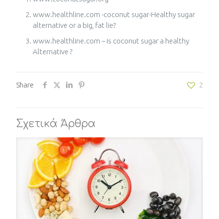
www.healthline.com -coconut sugar-Healthy sugar
alternative or a big, fat lie?
www.healthline.com – is coconut sugar a healthy
Alternative ?
Share
2
Σχετικά Άρθρα