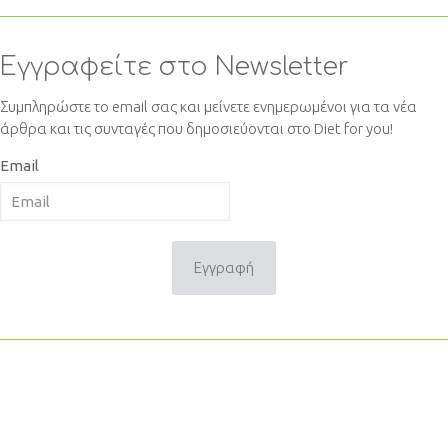
Εγγραφείτε στο Newsletter
Συμπληρώστε το email σας και μείνετε ενημερωμένοι για τα νέα
άρθρα και τις συνταγές που δημοσιεύονται στο Diet for you!
Email
Εγγραφή