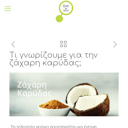
Τι γνωρίζουμε για την
ζάχαρη καρύδας;
Τα τελευταία χρόνια παρατηρείται μια έντονη