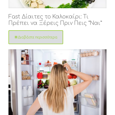
Fast Δίαιτες το Καλοκαίρι: Τι
Πρέπει να Ξέρεις Πριν Πεις “Ναι”
Διαβάστε περισσότερα