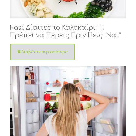
Fast Δίαιτες το Καλοκαίρι: Τι
Πρέπει να Ξέρεις Πριν Πεις “Ναι”
Διαβάστε περισσότερα