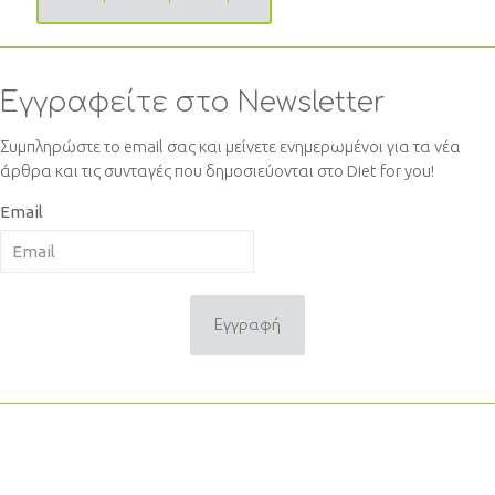
Εγγραφείτε στο Newsletter
Συμπληρώστε το email σας και μείνετε ενημερωμένοι για τα νέα
άρθρα και τις συνταγές που δημοσιεύονται στο Diet for you!
Email
Εγγραφή