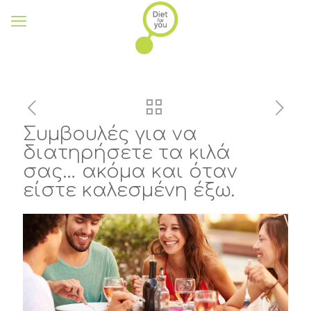
Συμβουλές για να
διατηρήσετε τα κιλά
σας… ακόμα και όταν
είστε καλεσμένη έξω.