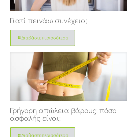
Γιατί πεινάω συνέχεια;
Διαβάστε περισσότερα
Γρήγορη απώλεια βάρους: πόσο
ασφαλής είναι;
Διαβάστε περισσότερα