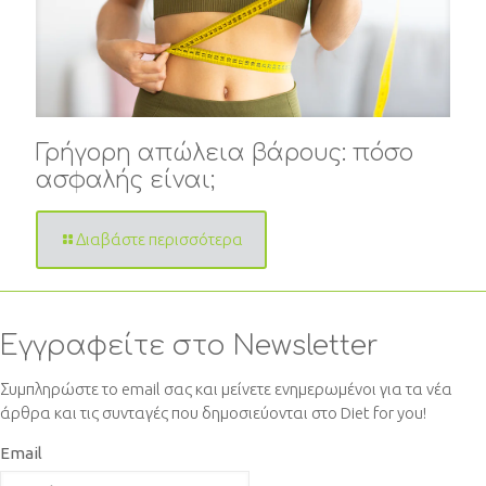
Γρήγορη απώλεια βάρους: πόσο
ασφαλής είναι;
Διαβάστε περισσότερα
Εγγραφείτε στο Newsletter
Συμπληρώστε το email σας και μείνετε ενημερωμένοι για τα νέα
άρθρα και τις συνταγές που δημοσιεύονται στο Diet for you!
Email