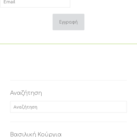
Εγγραφή
Αναζήτηση
Βασιλική Κούργια