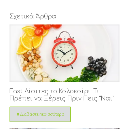
Σχετικά Άρθρα
Fast Δίαιτες το Καλοκαίρι: Τι
Πρέπει να Ξέρεις Πριν Πεις “Ναι”
Διαβάστε περισσότερα