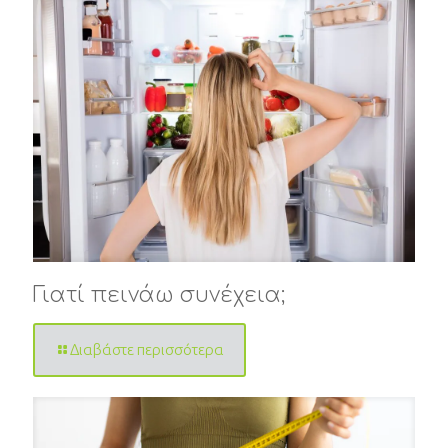
Γιατί πεινάω συνέχεια;
Διαβάστε περισσότερα