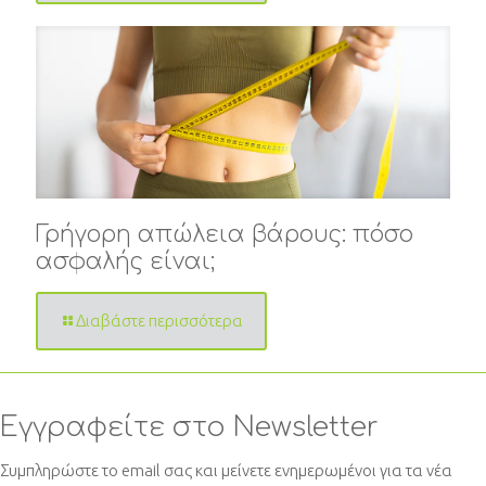
Γρήγορη απώλεια βάρους: πόσο
ασφαλής είναι;
Διαβάστε περισσότερα
Εγγραφείτε στο Newsletter
Συμπληρώστε το email σας και μείνετε ενημερωμένοι για τα νέα