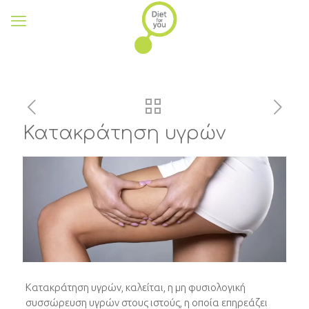
Κατακράτηση υγρών
Κατακράτηση υγρών, καλείται, η μη φυσιολογική
συσσώρευση υγρών στους ιστούς, η οποία επηρεάζει