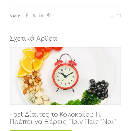
Share
11
Σχετικά Άρθρα
Fast Δίαιτες το Καλοκαίρι: Τι
Πρέπει να Ξέρεις Πριν Πεις “Ναι”