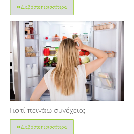
Διαβάστε περισσότερα
Γιατί πεινάω συνέχεια;
Διαβάστε περισσότερα