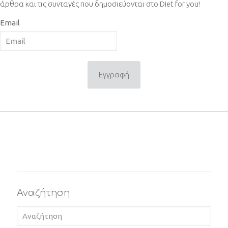
άρθρα και τις συνταγές που δημοσιεύονται στο Diet for you!
Email
Εγγραφή
Αναζήτηση